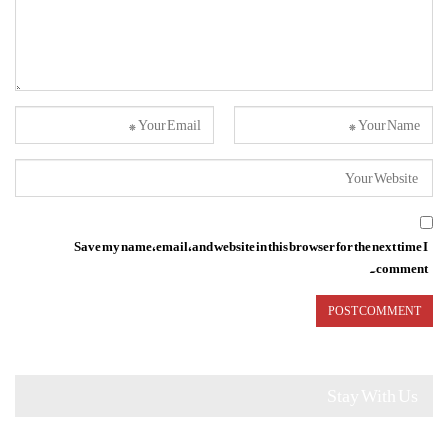
Save my name, email, and website in this browser for the next time I
comment.
Stay With Us