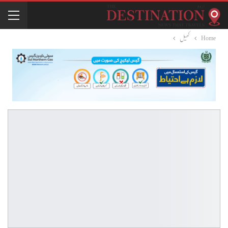
Home
کھیل