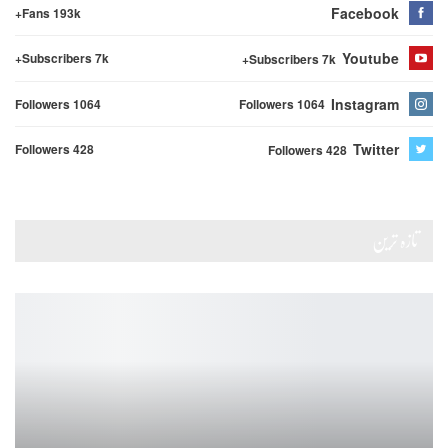
Facebook
Fans 193k+
Youtube
Subscribers 7k+
Subscribers 7k+
Instagram
Followers 1064
Followers 1064
Twitter
Followers 428
Followers 428
تازہ ترین