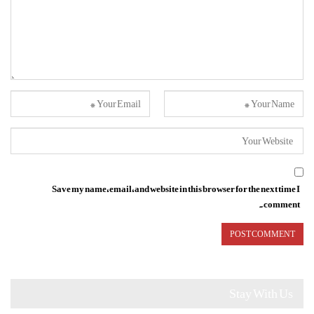
Save my name, email, and website in this browser for the next time I
comment.
Stay With Us