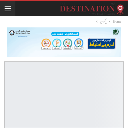
Home
پاکستان