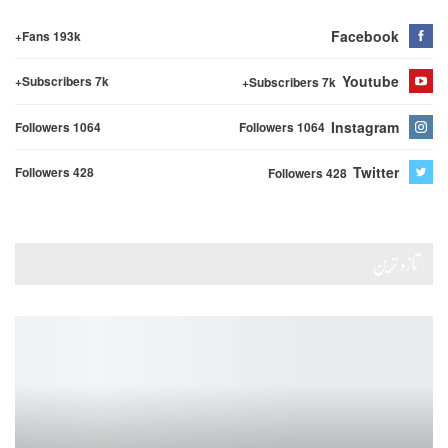
Facebook
Fans 193k+
Youtube
Subscribers 7k+
Subscribers 7k+
Instagram
Followers 1064
Followers 1064
Twitter
Followers 428
Followers 428
تازہ ترین