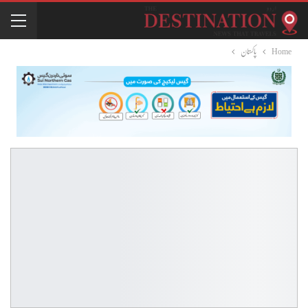
Home
پاکستان