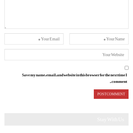
Save my name, email, and website in this browser for the next time I
comment.
Stay With Us