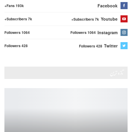
Facebook
Fans 193k+
Youtube
Subscribers 7k+
Subscribers 7k+
Instagram
Followers 1064
Followers 1064
Twitter
Followers 428
Followers 428
تازہ ترین