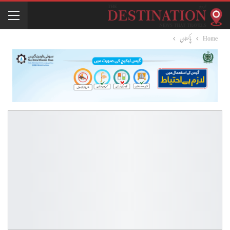
Home
پاکستان