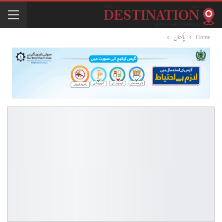
Home
پاکستان