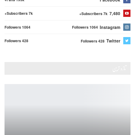
7,480
Subscribers 7k+
Subscribers 7k+
Instagram
Followers 1064
Followers 1064
Twitter
Followers 428
Followers 428
تازہ ترین