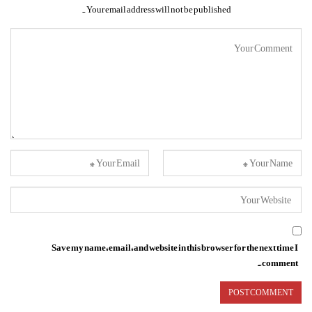
Your email address will not be published.
Save my name, email, and website in this browser for the next time I
comment.