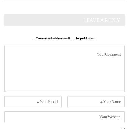
LEAVE A REPLY
Your email address will not be published.