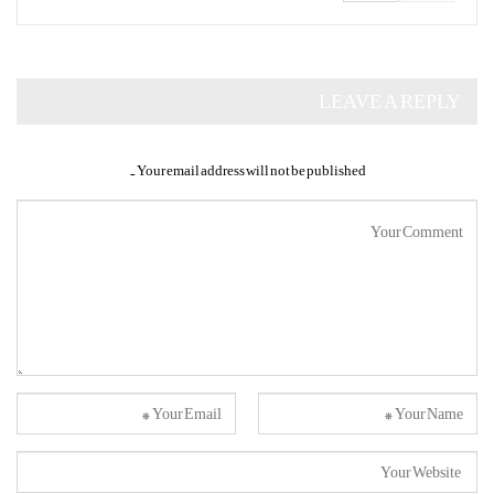
LEAVE A REPLY
Your email address will not be published.