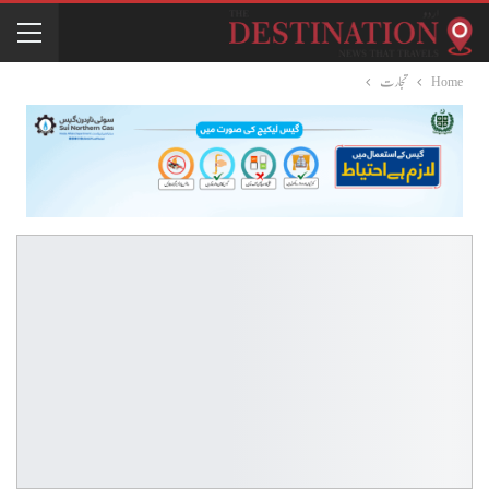
Home
تجارت