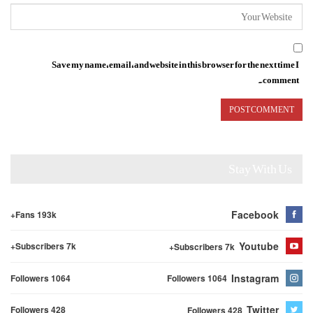
Save my name, email, and website in this browser for the next time I
comment.
Stay With Us
Facebook
Fans 193k+
Youtube
Subscribers 7k+
Subscribers 7k+
Instagram
Followers 1064
Followers 1064
Twitter
Followers 428
Followers 428