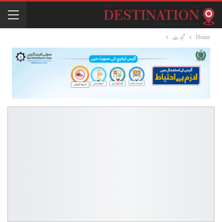
Home
تجارت