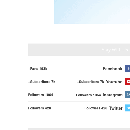
Stay With Us
Facebook
Fans 193k+
Youtube
Subscribers 7k+
Subscribers 7k+
Instagram
Followers 1064
Followers 1064
Twitter
Followers 428
Followers 428