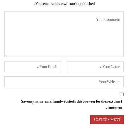
Your email address will not be published.
Save my name, email, and website in this browser for the next time I
comment.