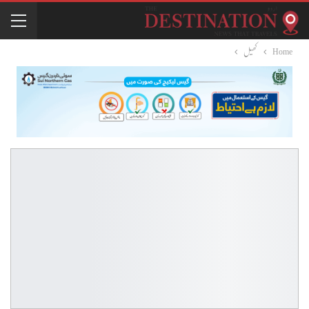
Home
کھیل