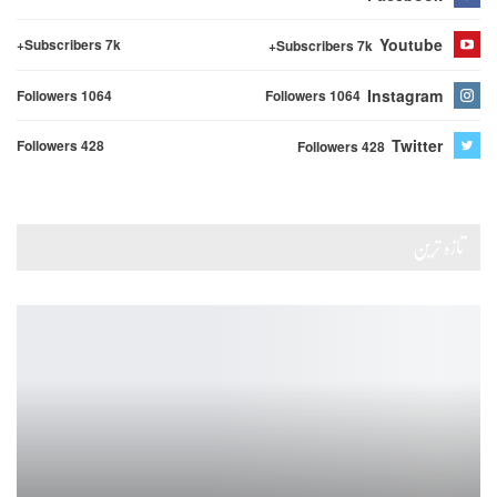
Youtube
Subscribers 7k+
Subscribers 7k+
Instagram
Followers 1064
Followers 1064
Twitter
Followers 428
Followers 428
تازہ ترین