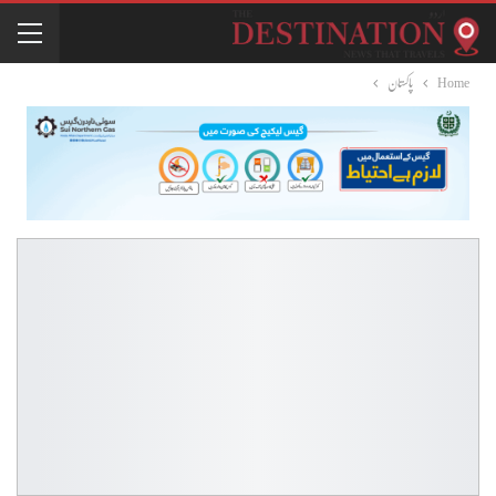
Home
پاکستان