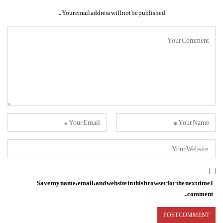
Your email address will not be published.
Save my name, email, and website in this browser for the next time I
comment.