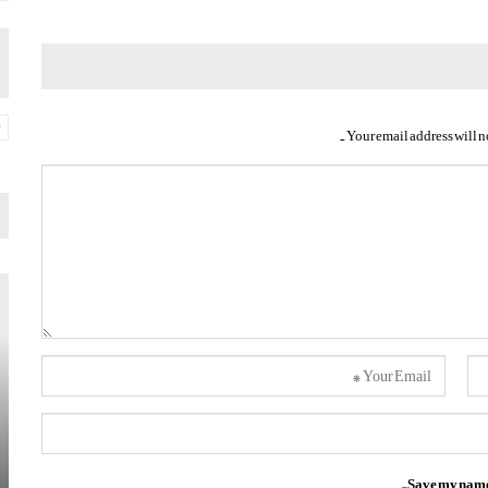
Your email address will n
Save my name, 