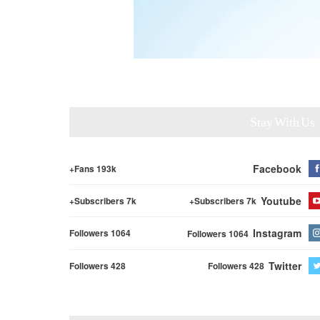
Stay With Us
Facebook
Fans 193k+
Youtube
Subscribers 7k+
Subscribers 7k+
Instagram
Followers 1064
Followers 1064
Twitter
Followers 428
Followers 428