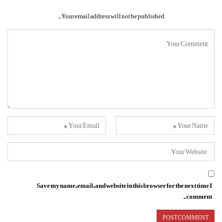
Your email address will not be published.
Save my name, email, and website in this browser for the next time I
comment.