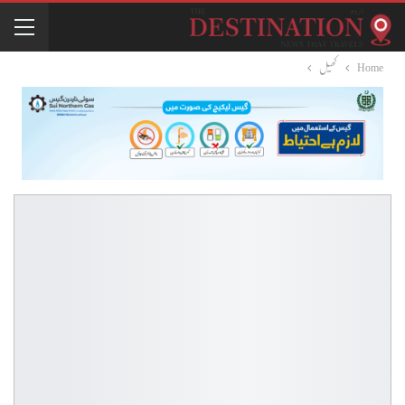
Home
کھیل