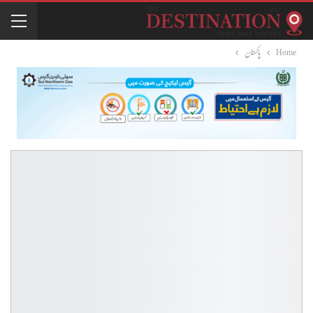
Home
پاکستان