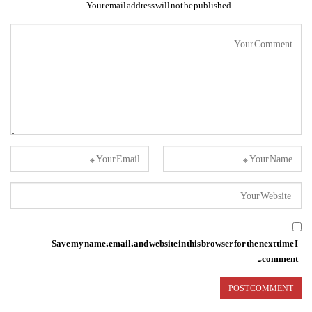
Your email address will not be published.
Save my name, email, and website in this browser for the next time I
comment.