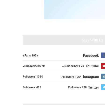
Stay With Us
Facebook
Fans 193k+
Youtube
Subscribers 7k+
Subscribers 7k+
Instagram
Followers 1064
Followers 1064
Twitter
Followers 428
Followers 428