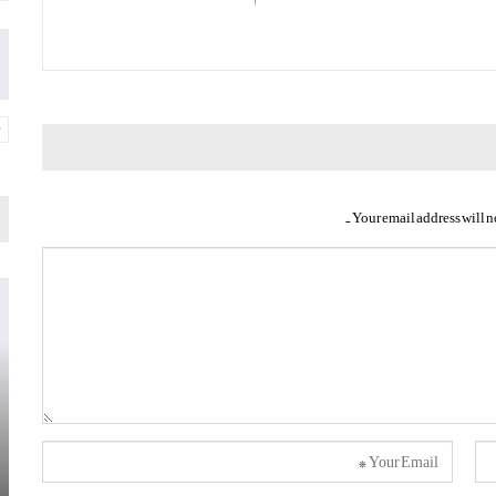
Your email address will n