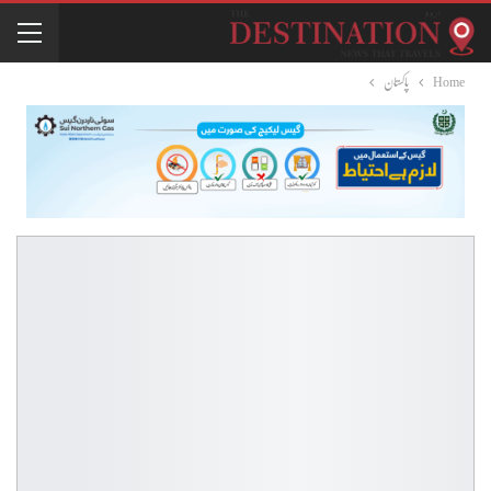
Home
پاکستان