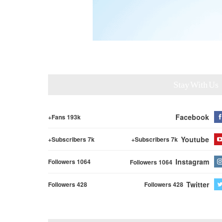
Stay With Us
Facebook
Fans 193k+
Youtube
Subscribers 7k+
Subscribers 7k+
Instagram
Followers 1064
Followers 1064
Twitter
Followers 428
Followers 428