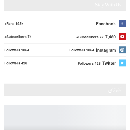
Stay With Us
Facebook
Fans 193k+
7,480
Subscribers 7k+
Subscribers 7k+
Instagram
Followers 1064
Followers 1064
Twitter
Followers 428
Followers 428
تازہ ترین