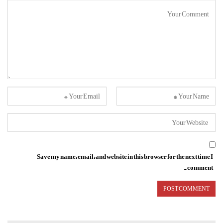
Save my name, email, and website in this browser for the next time I
comment.