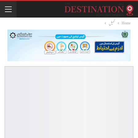
Home
کھیل