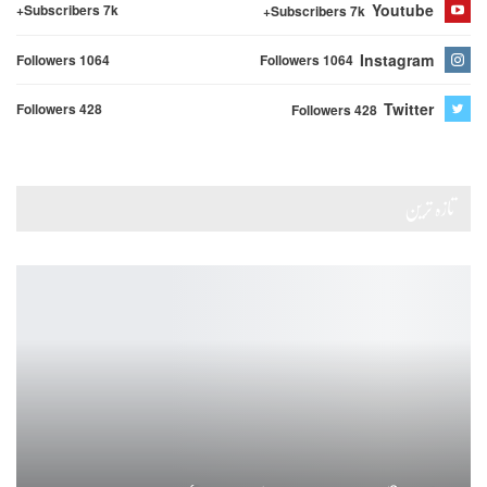
Youtube
Subscribers 7k+
Subscribers 7k+
Instagram
Followers 1064
Followers 1064
Twitter
Followers 428
Followers 428
تازہ ترین