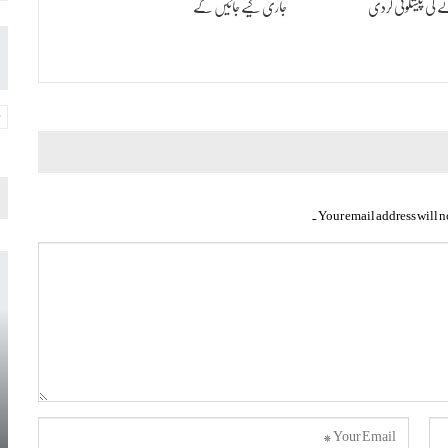
کی پیشگوئی کردی
جاری کیے جائیں گے
Your email address will n