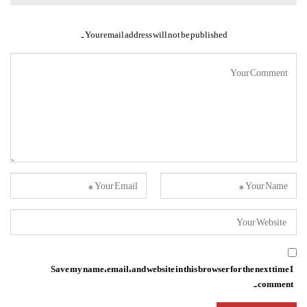
Your email address will not be published.
Save my name, email, and website in this browser for the next time I
comment.