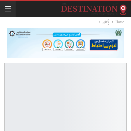
Home
پاکستان