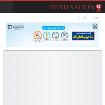
Home
پاکستان