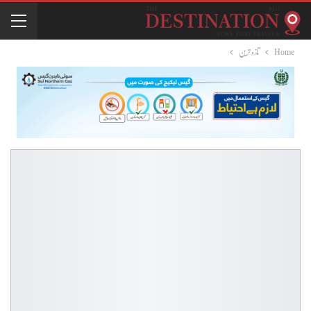
Home
تازہ ترین