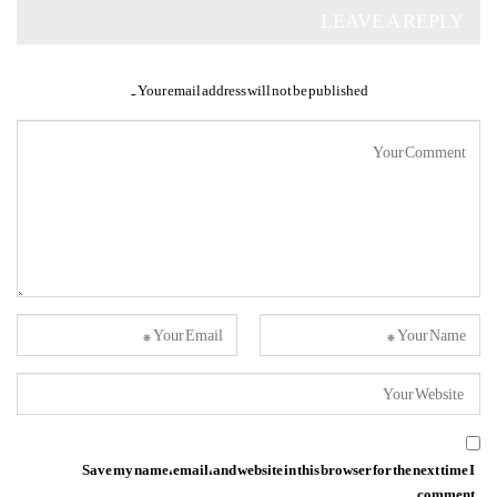
LEAVE A REPLY
Your email address will not be published.
Save my name, email, and website in this browser for the next time I
comment.