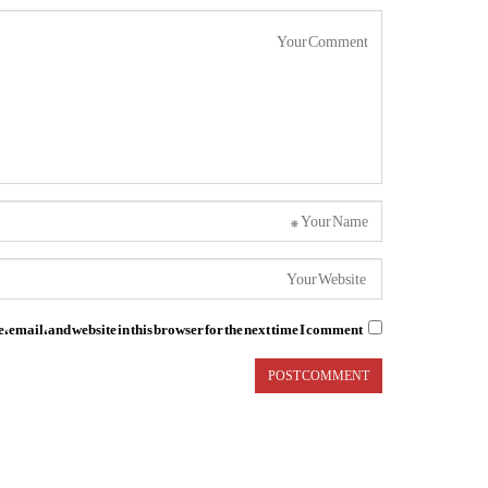
email, and website in this browser for the next time I comment.