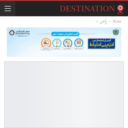
Home
پاکستان