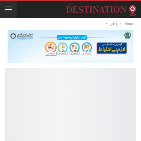
Home
پاکستان