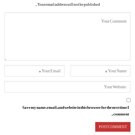
Your email address will not be published.
Save my name, email, and website in this browser for the next time I
comment.