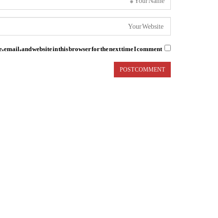
email, and website in this browser for the next time I comment.