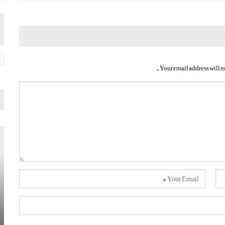
Your email address will n