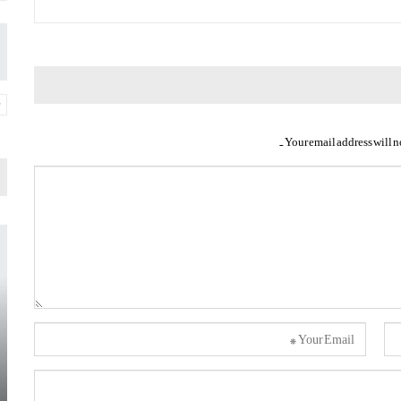
Your email address will n