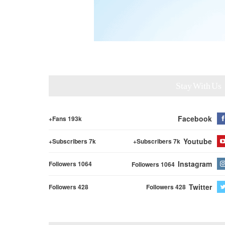
Stay With Us
Facebook
Fans 193k+
Youtube
Subscribers 7k+
Subscribers 7k+
Instagram
Followers 1064
Followers 1064
Twitter
Followers 428
Followers 428