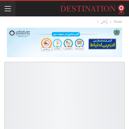
Home
پاکستان