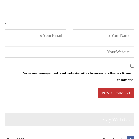
Save my name, email, and website in this browser for the next time I
comment.
Stay With Us