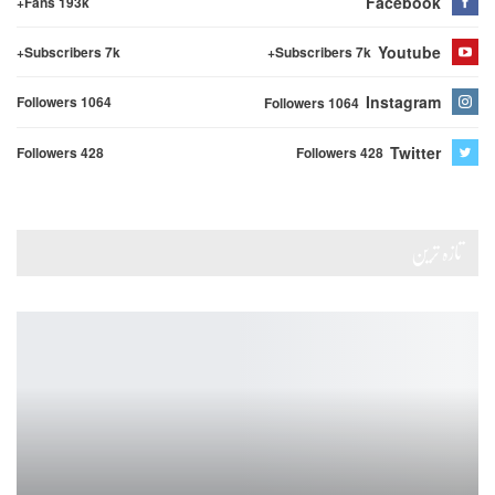
Facebook
Fans 193k+
Youtube
Subscribers 7k+
Subscribers 7k+
Instagram
Followers 1064
Followers 1064
Twitter
Followers 428
Followers 428
تازہ ترین