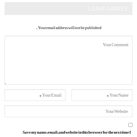
LEAVE A REPLY
Your email address will not be published.
Save my name, email, and website in this browser for the next time I