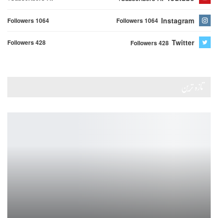
Instagram
Followers 1064
Followers 1064
Twitter
Followers 428
Followers 428
تازہ ترین