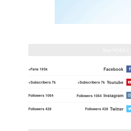
Stay With Us
Facebook
Fans 193k+
Youtube
Subscribers 7k+
Subscribers 7k+
Instagram
Followers 1064
Followers 1064
Twitter
Followers 428
Followers 428