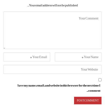
Your email address will not be published.
Save my name, email, and website in this browser for the next time I
comment.