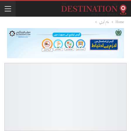
Home
عام خبریں