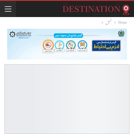
Home
کھیل