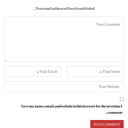
Your email address will not be published.
Save my name, email, and website in this browser for the next time I
comment.