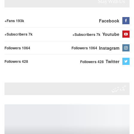
Stay With Us
Facebook
Fans 193k+
Youtube
Subscribers 7k+
Subscribers 7k+
Instagram
Followers 1064
Followers 1064
Twitter
Followers 428
Followers 428
تازہ ترین