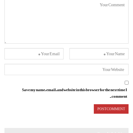
Save my name, email, and website in this browser for the next time I
comment.