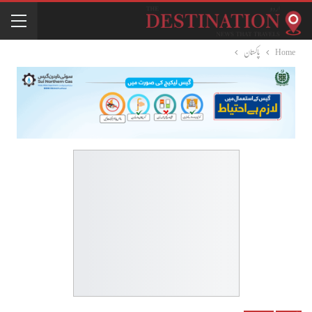
Home
پاکستان