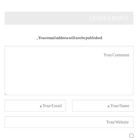
LEAVE A REPLY
Your email address will not be published.