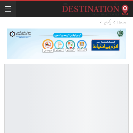
Home
پاکستان