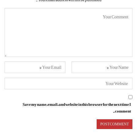
Save my name, email, and website in this browser for the next time I
comment.