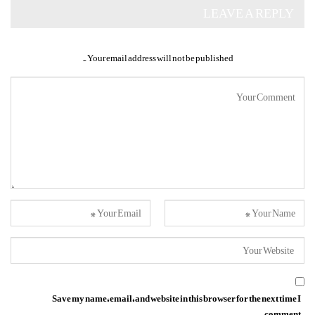
LEAVE A REPLY
Your email address will not be published.
Save my name, email, and website in this browser for the next time I
comment.