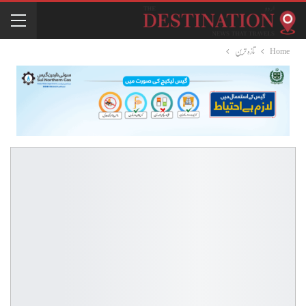
Home
تازہ ترین