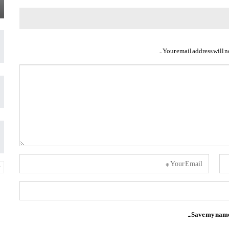
Your email address will n
Save my name, 