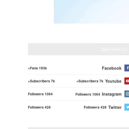
Stay With Us
Facebook
Fans 193k+
Youtube
Subscribers 7k+
Subscribers 7k+
Instagram
Followers 1064
Followers 1064
Twitter
Followers 428
Followers 428