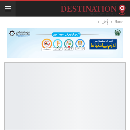
Home
پاکستان