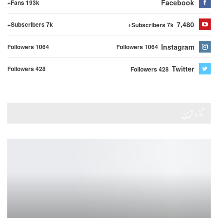
Facebook
Fans 193k+
7,480
Subscribers 7k+
Subscribers 7k+
Instagram
Followers 1064
Followers 1064
Twitter
Followers 428
Followers 428
تازہ ترین