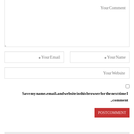
Save my name, email, and website in this browser for the next time I
comment.