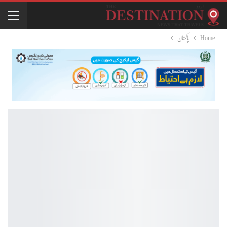
Home
پاکستان