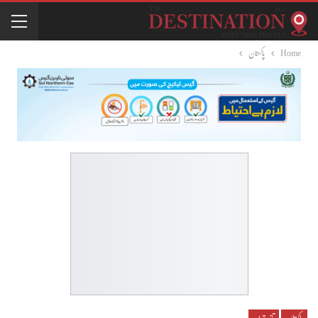
Home
پاکستان