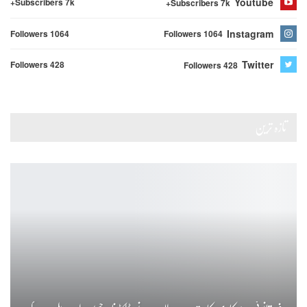
Youtube
Subscribers 7k+
Subscribers 7k+
Instagram
Followers 1064
Followers 1064
Twitter
Followers 428
Followers 428
تازہ ترین